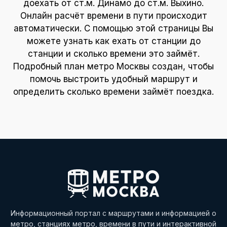
доехать от ст.м. Динамо до ст.м. Выхино.
Онлайн расчёт времени в пути происходит
автоматически. С помощью этой страницы Вы
можете узнать как ехать от станции до
станции и сколько времени это займёт.
Подробный план метро Москвы создан, чтобы
помочь выстроить удобный маршрут и
определить сколько времени займёт поездка.
Информационный портал с маршрутами и информацией о
метро, станциях метро, времени в пути и интерактивной