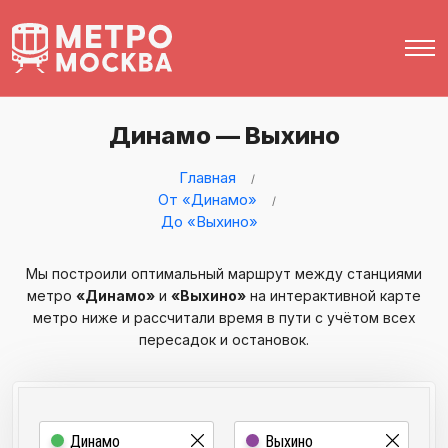
Динамо — Выхино
Главная
От «Динамо»
До «Выхино»
Мы построили оптимальный маршрут между станциями
метро
«Динамо»
и
«Выхино»
на интерактивной карте
метро ниже и рассчитали время в пути с учётом всех
пересадок и остановок.