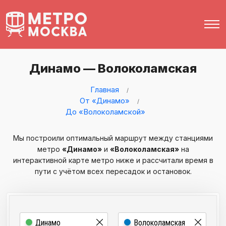
Динамо — Волоколамская
Главная
От «Динамо»
До «Волоколамской»
Мы построили оптимальный маршрут между станциями
метро
«Динамо»
и
«Волоколамская»
на
интерактивной карте метро ниже и рассчитали время в
пути с учётом всех пересадок и остановок.