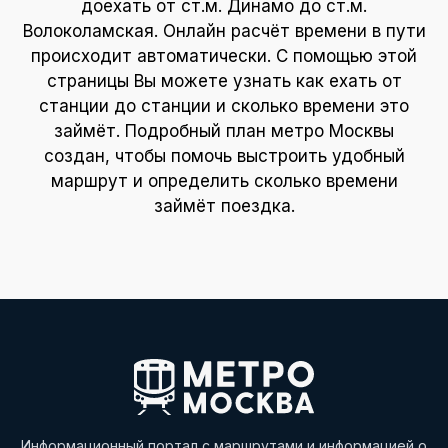
доехать от ст.м. Динамо до ст.м.
Волоколамская. Онлайн расчёт времени в пути
происходит автоматически. С помощью этой
страницы Вы можете узнать как ехать от
станции до станции и сколько времени это
займёт. Подробный план метро Москвы
создан, чтобы помочь выстроить удобный
маршрут и определить сколько времени
займёт поездка.
Информационный портал с маршрутами и информацией о