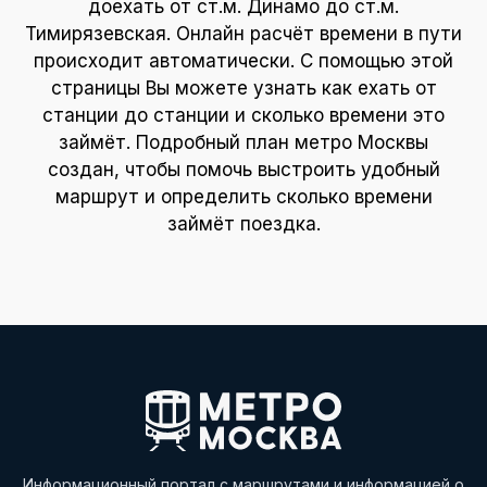
доехать от ст.м. Динамо до ст.м.
Тимирязевская. Онлайн расчёт времени в пути
происходит автоматически. С помощью этой
страницы Вы можете узнать как ехать от
станции до станции и сколько времени это
займёт. Подробный план метро Москвы
создан, чтобы помочь выстроить удобный
маршрут и определить сколько времени
займёт поездка.
Информационный портал с маршрутами и информацией о