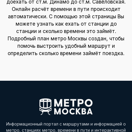
доехать от ст.м. Динамо до ст.м. Савёловская.
Онлайн расчёт времени в пути происходит
автоматически. С помощью этой страницы Вы
можете узнать как ехать от станции до
станции и сколько времени это займёт.
Подробный план метро Москвы создан, чтобы
помочь выстроить удобный маршрут и
определить сколько времени займёт поездка.
Информационный портал с маршрутами и информацией о
метро, станциях метро, времени в пути и интерактивной