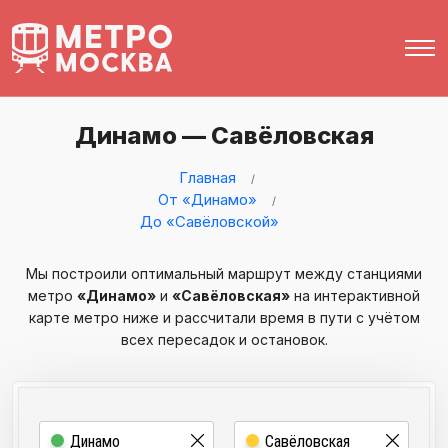
Динамо — Савёловская
Главная
От «Динамо»
До «Савёловской»
Мы построили оптимальный маршрут между станциями
метро
«Динамо»
и
«Савёловская»
на интерактивной
карте метро ниже и рассчитали время в пути с учётом
всех пересадок и остановок.