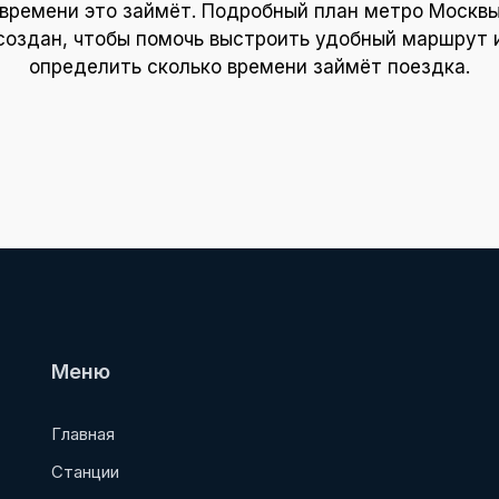
времени это займёт. Подробный план метро Москв
создан, чтобы помочь выстроить удобный маршрут 
определить сколько времени займёт поездка.
Меню
Главная
Станции