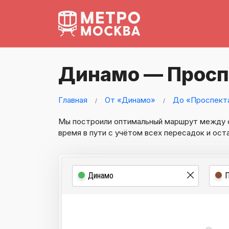
Динамо — Просп
Главная
От «Динамо»
До «Проспект
Мы построили оптимальный маршрут между
время в пути с учётом всех пересадок и ост