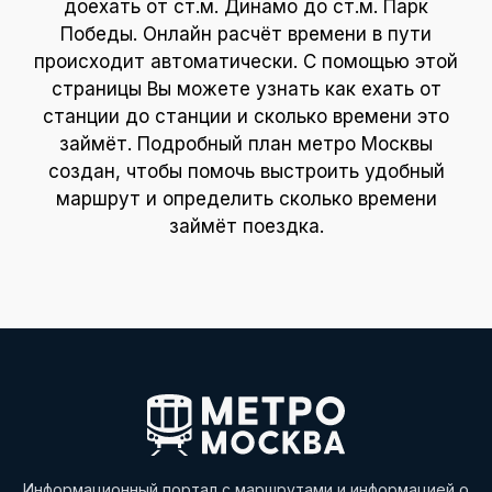
доехать от ст.м. Динамо до ст.м. Парк
Победы. Онлайн расчёт времени в пути
происходит автоматически. С помощью этой
страницы Вы можете узнать как ехать от
станции до станции и сколько времени это
займёт. Подробный план метро Москвы
создан, чтобы помочь выстроить удобный
маршрут и определить сколько времени
займёт поездка.
Информационный портал с маршрутами и информацией о