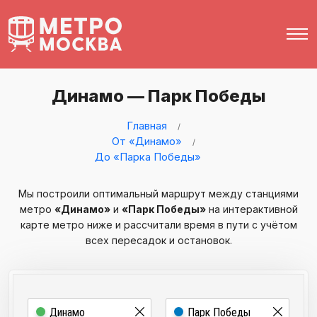
Динамо — Парк Победы
Главная
От «Динамо»
До «Парка Победы»
Мы построили оптимальный маршрут между станциями
метро
«Динамо»
и
«Парк Победы»
на интерактивной
карте метро ниже и рассчитали время в пути с учётом
всех пересадок и остановок.