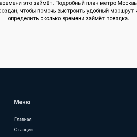
времени это займёт. Подробный план метро Москв
создан, чтобы помочь выстроить удобный маршрут 
определить сколько времени займёт поездка.
Меню
Главная
Станции