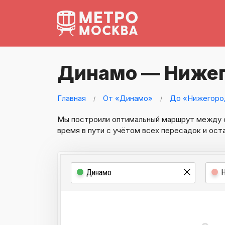
Динамо — Нижег
Главная
От «Динамо»
До «Нижегоро
Мы построили оптимальный маршрут между
время в пути с учётом всех пересадок и ост