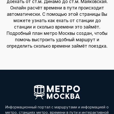
доехать от ст.м. Динамо до ст.м. Маяковская.
Онлайн расчёт времени в пути происходит
автоматически. С помощью этой страницы Вы
можете узнать как ехать от станции до
станции и сколько времени это займёт.
Подробный план метро Москвы создан, чтобы
помочь выстроить удобный маршрут и
определить сколько времени займёт поездка.
Информационный портал с маршрутами и информацией о
метро, станциях метро, времени в пути и интерактивной