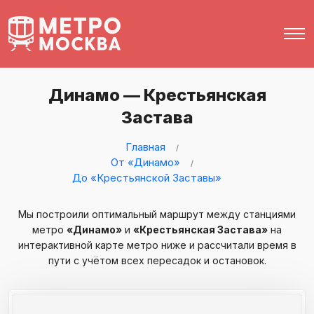
Динамо — Крестьянская
Застава
Главная
От «Динамо»
До «Крестьянской Заставы»
Мы построили оптимальный маршрут между станциями
метро
«Динамо»
и
«Крестьянская Застава»
на
интерактивной карте метро ниже и рассчитали время в
пути с учётом всех пересадок и остановок.