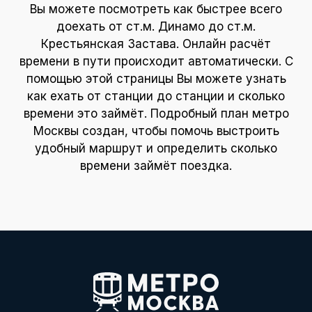
Вы можете посмотреть как быстрее всего
доехать от ст.м. Динамо до ст.м.
Крестьянская Застава. Онлайн расчёт
времени в пути происходит автоматически. С
помощью этой страницы Вы можете узнать
как ехать от станции до станции и сколько
времени это займёт. Подробный план метро
Москвы создан, чтобы помочь выстроить
удобный маршрут и определить сколько
времени займёт поездка.