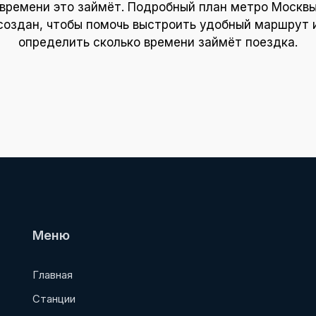
времени это займёт. Подробный план метро Москв
создан, чтобы помочь выстроить удобный маршрут 
определить сколько времени займёт поездка.
Меню
Главная
Станции