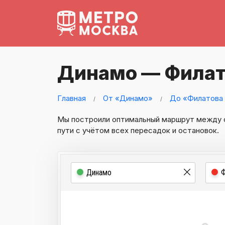
Динамо — Филат
Главная
От «Динамо»
До «Филатова 
Мы построили оптимальный маршрут между
пути с учётом всех пересадок и остановок.