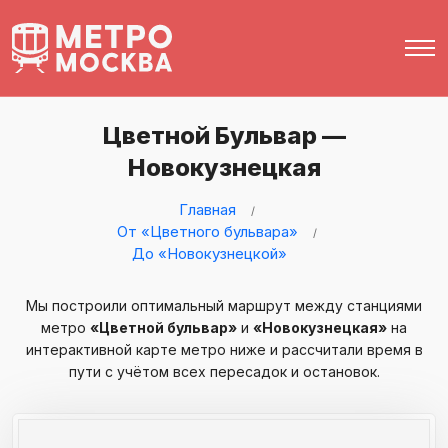
Цветной Бульвар —
Новокузнецкая
Главная
От «Цветного бульвара»
До «Новокузнецкой»
Мы построили оптимальный маршрут между станциями
метро
«Цветной бульвар»
и
«Новокузнецкая»
на
интерактивной карте метро ниже и рассчитали время в
пути с учётом всех пересадок и остановок.