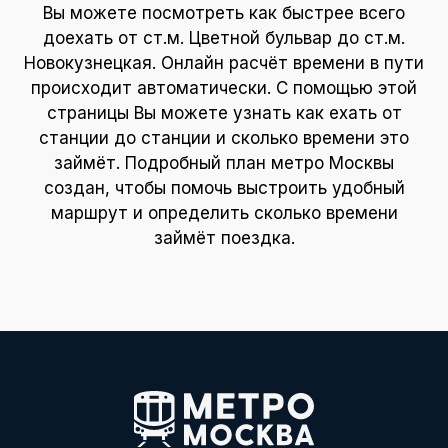
Вы можете посмотреть как быстрее всего
доехать от ст.м. Цветной бульвар до ст.м.
Новокузнецкая. Онлайн расчёт времени в пути
происходит автоматически. С помощью этой
страницы Вы можете узнать как ехать от
станции до станции и сколько времени это
займёт. Подробный план метро Москвы
создан, чтобы помочь выстроить удобный
маршрут и определить сколько времени
займёт поездка.