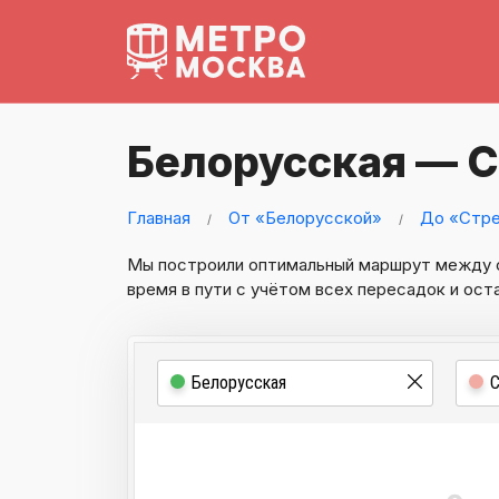
Белорусская — 
Главная
От «Белорусской»
До «Стр
Мы построили оптимальный маршрут между
время в пути с учётом всех пересадок и ост