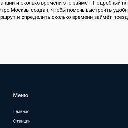
танции и сколько времени это займёт. Подробный пл
тро Москвы создан, чтобы помочь выстроить удоб
ршрут и определить сколько времени займёт поезд
Меню
Главная
Станции