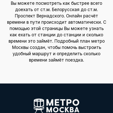
Вы можете посмотреть как быстрее всего
доехать от ст.м. Белорусская до ст.м.
Проспект Вернадского. Онлайн расчёт
времени в пути происходит автоматически. С
помощью этой страницы Вы можете узнать
как ехать от станции до станции и сколько
времени это займёт. Подробный план метро
Москвы создан, чтобы помочь выстроить
удобный маршрут и определить сколько
времени займёт поездка.