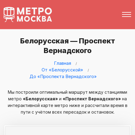
Белорусская — Проспект
Вернадского
Главная
От «Белорусской»
До «Проспекта Вернадского»
Мы построили оптимальный маршрут между станциями
метро
«Белорусская»
и
«Проспект Вернадского»
на
интерактивной карте метро ниже и рассчитали время в
пути с учётом всех пересадок и остановок.