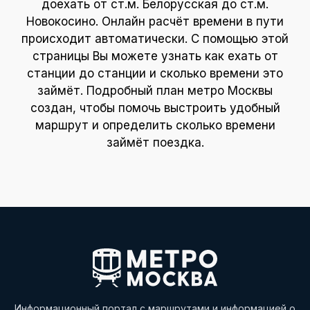
доехать от ст.м. Белорусская до ст.м.
Новокосино. Онлайн расчёт времени в пути
происходит автоматически. С помощью этой
страницы Вы можете узнать как ехать от
станции до станции и сколько времени это
займёт. Подробный план метро Москвы
создан, чтобы помочь выстроить удобный
маршрут и определить сколько времени
займёт поездка.
Информационный портал с маршрутами и информацией о