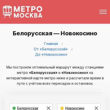
Белорусская — Новокосино
Главная
От «Белорусской»
До «Новокосино»
Мы построили оптимальный маршрут между станциями
метро
«Белорусская»
и
«Новокосино»
на
интерактивной карте метро ниже и рассчитали время в
пути с учётом всех пересадок и остановок.