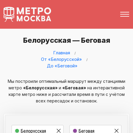
Белорусская — Беговая
Главная
От «Белорусской»
До «Беговой»
Мы построили оптимальный маршрут между станциями
метро
«Белорусская»
и
«Беговая»
на интерактивной
карте метро ниже и рассчитали время в пути с учётом
всех пересадок и остановок.