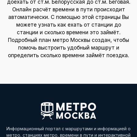
доехать от ст.м. Белорусская до ст.м. Беговая.
Онлайн расчёт времени в пути происходит
автоматически. С помощью этой страницы Вы
можете узнать как ехать от станции до
станции и сколько времени это займёт.
Подробный план метро Москвы создан, чтобы
помочь выстроить удобный маршрут и
определить сколько времени займёт поездка.
Информационный портал с маршрутами и информацией о
метро, станциях метро, времени в пути и интерактивной