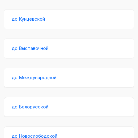
до Кунцевской
до Выставочной
до Международной
до Белорусской
до Новослободской