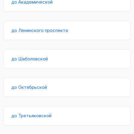
до Академической
до Ленинского проспекта
до Шаболовской
до Октябрьской
до Третьяковской