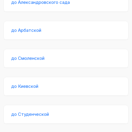
до Александровского сада
до Арбатской
до Смоленской
до Киевской
до Студенческой