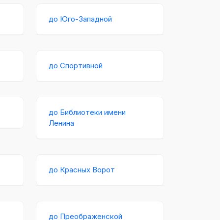
до Юго-Западной
до Спортивной
до Библиотеки имени
Ленина
до Красных Ворот
до Преображенской