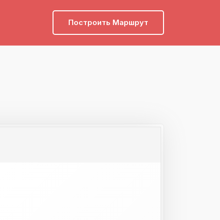
Построить Маршрут