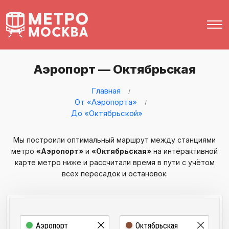
Аэропорт — Октябрьская
Главная
От «Аэропорта»
До «Октябрьской»
Мы построили оптимальный маршрут между станциями
метро
«Аэропорт»
и
«Октябрьская»
на интерактивной
карте метро ниже и рассчитали время в пути с учётом
всех пересадок и остановок.