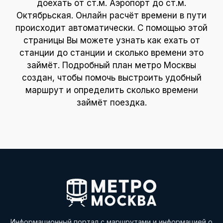
доехать от ст.м. Аэропорт до ст.м.
Октябрьская. Онлайн расчёт времени в пути
происходит автоматически. С помощью этой
страницы Вы можете узнать как ехать от
станции до станции и сколько времени это
займёт. Подробный план метро Москвы
создан, чтобы помочь выстроить удобный
маршрут и определить сколько времени
займёт поездка.
Информационный портал с маршрутами и информацией о