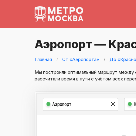
Аэропорт — Кра
Главная
От «Аэропорта»
До «Красно
Мы построили оптимальный маршрут между
рассчитали время в пути с учётом всех пере