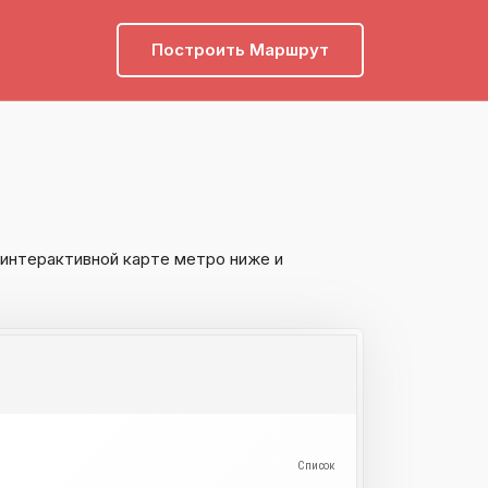
Построить Маршрут
 интерактивной карте метро ниже и