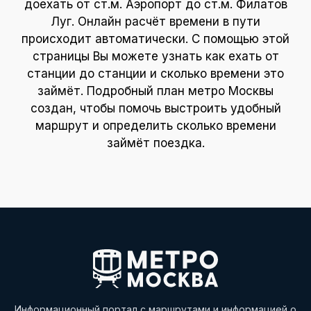
доехать от ст.м. Аэропорт до ст.м. Филатов
Луг. Онлайн расчёт времени в пути
происходит автоматически. С помощью этой
страницы Вы можете узнать как ехать от
станции до станции и сколько времени это
займёт. Подробный план метро Москвы
создан, чтобы помочь выстроить удобный
маршрут и определить сколько времени
займёт поездка.
Информационный портал с маршрутами и информацией о