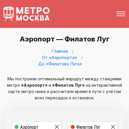
Аэропорт — Филатов Луг
Главная
От «Аэропорта»
До «Филатова Луга»
Мы построили оптимальный маршрут между станциями
метро
«Аэропорт»
и
«Филатов Луг»
на интерактивной
карте метро ниже и рассчитали время в пути с учётом
всех пересадок и остановок.