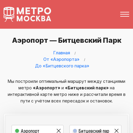
Аэропорт — Битцевский Парк
Главная
От «Аэропорта»
До «Битцевского парка»
Мы построили оптимальный маршрут между станциями
метро
«Аэропорт»
и
«Битцевский парк»
на
интерактивной карте метро ниже и рассчитали время в
пути с учётом всех пересадок и остановок.